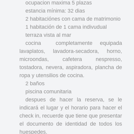
ocupacion maxima 5 plazas
estancia mínima: 32 dias
2 habitaciónes con cama de matrimonio
1 habitación de 1 cama indivudual
terraza vista al mar
cocina
completamente equipada
lavaplatos, lavadora-secadora, horno,
microondas, cafetera nespresso,
tostadora, nevera, aspiradora, plancha de
ropa y utensilios de cocina.
2 baños
piscina comunitaria
despues de hacer la reserva, se le
indicará el lugar y el horario para hacer el
check in, recuerde que tiene que presentar
el documento de identidad de todos los
huespedes.