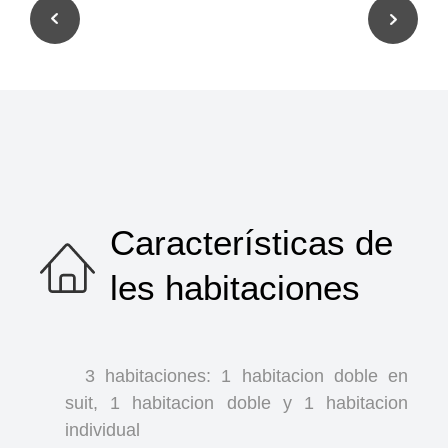
Características de
les habitaciones
3 habitaciones: 1 habitacion doble en
suit, 1 habitacion doble y 1 habitacion
individual