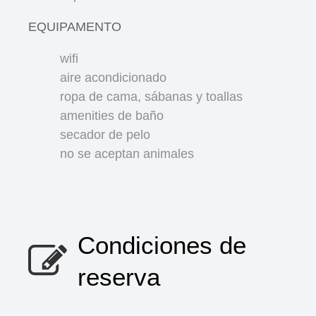
EQUIPAMENTO
wifi
aire acondicionado
ropa de cama, sábanas y toallas
amenities de baño
secador de pelo
no se aceptan animales
Condiciones de
reserva