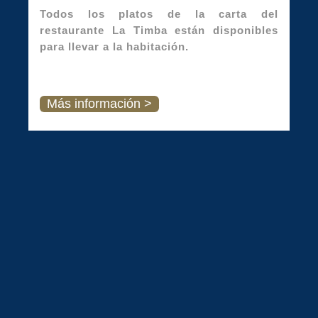
Todos los platos de la carta del
restaurante La Timba están disponibles
para llevar a la habitación.
Más información >