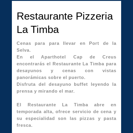
Restaurante Pizzeria
La Timba
Cenas para para llevar en Port de la
Selva.
En el Aparthotel Cap de Creus
encontrarás el Restaurante La Timba para
desayunos y cenas con vistas
panorámicas sobre el puerto.
Disfruta del desayuno buffet leyendo la
prensa y mirando el mar.
El Restaurante La Timba abre en
temporada alta, ofrece servicio de cena y
su especialidad son las pizzas y pasta
fresca.