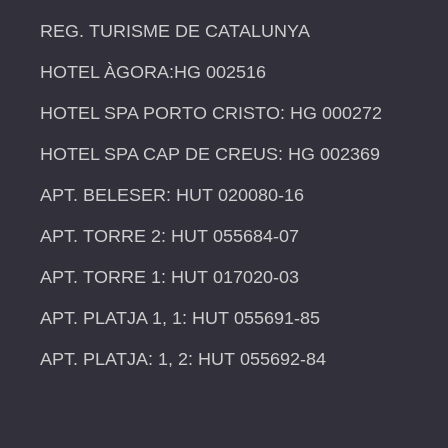
REG. TURISME DE CATALUNYA
HOTEL ÀGORA:HG 002516
HOTEL SPA PORTO CRISTO: HG 000272
HOTEL SPA CAP DE CREUS: HG 002369
APT. BELESER: HUT 020080-16
APT. TORRE 2: HUT 055684-07
APT. TORRE 1: HUT 017020-03
APT. PLATJA 1, 1: HUT 055691-85
APT. PLATJA: 1, 2: HUT 055692-84