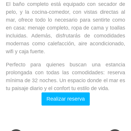
El baño completo está equipado con secador de
pelo, y la cocina-comedor, con vistas directas al
mar, ofrece todo lo necesario para sentirte como
en casa: menaje completo, ropa de cama y toallas
incluidas. Además, disfrutarás de comodidades
modernas como calefacción, aire acondicionado,
wifi y caja fuerte.
Perfecto para quienes buscan una estancia
prolongada con todas las comodidades: reserva
mínima de 32 noches. Un espacio donde el mar es
tu paisaje diario y el confort tu estilo de vida.
Realizar reserva