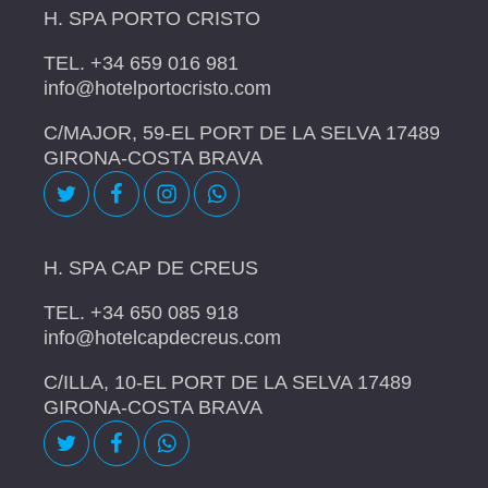
H. SPA PORTO CRISTO
TEL. +34 659 016 981
info@hotelportocristo.com
C/MAJOR, 59-EL PORT DE LA SELVA 17489
GIRONA-COSTA BRAVA
H. SPA CAP DE CREUS
TEL. +34 650 085 918
info@hotelcapdecreus.com
C/ILLA, 10-EL PORT DE LA SELVA 17489
GIRONA-COSTA BRAVA