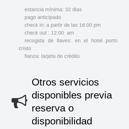
estancia mínima: 32 dias
pago anticipado
check in: a partir de las 16:00 pm
check out : 12:00
am
recogida de llaves: en el hotel porto
cristo
fianza: tarjeta de crédito
Otros servicios
disponibles previa
reserva o
disponibilidad