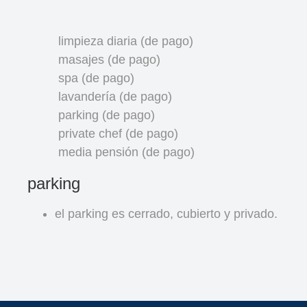
limpieza diaria (de pago)
masajes (de pago)
spa (de pago)
lavandería (de pago)
parking (de pago)
private chef (de pago)
media pensión (de pago)
parking
el parking es cerrado, cubierto y privado.