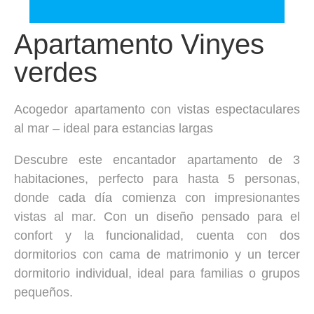
Apartamento Vinyes
verdes
Acogedor apartamento con vistas espectaculares
al mar – ideal para estancias largas
Descubre este encantador apartamento de 3
habitaciones, perfecto para hasta 5 personas,
donde cada día comienza con impresionantes
vistas al mar. Con un diseño pensado para el
confort y la funcionalidad, cuenta con dos
dormitorios con cama de matrimonio y un tercer
dormitorio individual, ideal para familias o grupos
pequeños.