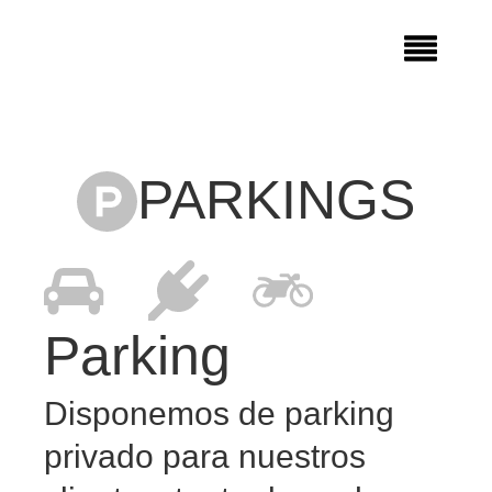
PARKINGS
Parking
Disponemos de parking
privado para nuestros