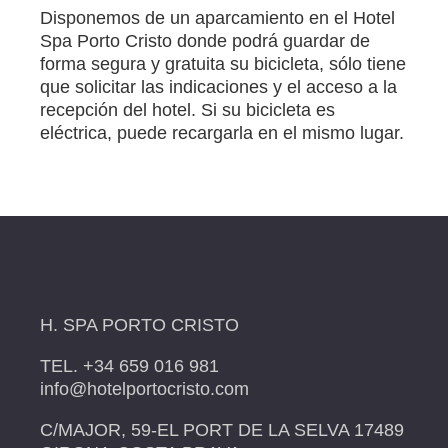
Disponemos de un aparcamiento en el Hotel
Spa Porto Cristo donde podrá guardar de
forma segura y gratuita su bicicleta, sólo tiene
que solicitar las indicaciones y el acceso a la
recepción del hotel. Si su bicicleta es
eléctrica, puede recargarla en el mismo lugar.
H. SPA PORTO CRISTO
TEL. +34 659 016 981
info@hotelportocristo.com
C/MAJOR, 59-EL PORT DE LA SELVA 17489