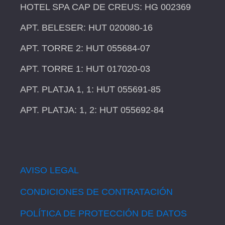
HOTEL SPA CAP DE CREUS: HG 002369
APT. BELESER: HUT 020080-16
APT. TORRE 2: HUT 055684-07
APT. TORRE 1: HUT 017020-03
APT. PLATJA 1, 1: HUT 055691-85
APT. PLATJA: 1, 2: HUT 055692-84
AVISO LEGAL
CONDICIONES DE CONTRATACIÓN
POLÍTICA DE PROTECCIÓN DE DATOS