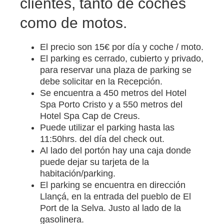
clientes, tanto de coches
como de motos.
El precio son 15€ por día y coche / moto.
El parking es cerrado, cubierto y privado,
para reservar una plaza de parking se
debe solicitar en la Recepción.
Se encuentra a 450 metros del Hotel
Spa Porto Cristo y a 550 metros del
Hotel Spa Cap de Creus.
Puede utilizar el parking hasta las
11:50hrs. del día del check out.
Al lado del portón hay una caja donde
puede dejar su tarjeta de la
habitación/parking.
El parking se encuentra en dirección
Llançá, en la entrada del pueblo de El
Port de la Selva. Justo al lado de la
gasolinera.