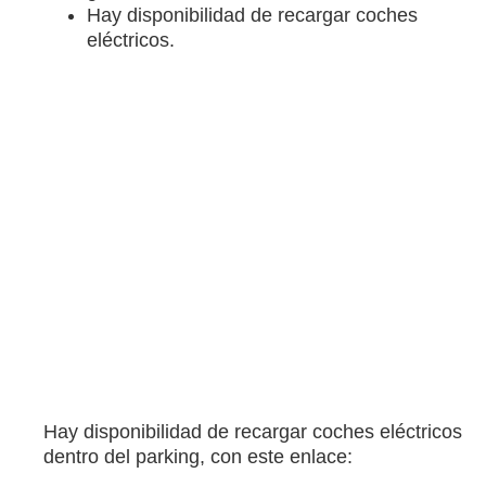
Hay disponibilidad de recargar coches
eléctricos.
Hay disponibilidad de recargar coches eléctricos
dentro del parking, con este enlace: