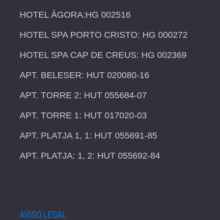
HOTEL ÀGORA:HG 002516
HOTEL SPA PORTO CRISTO: HG 000272
HOTEL SPA CAP DE CREUS: HG 002369
APT. BELESER: HUT 020080-16
APT. TORRE 2: HUT 055684-07
APT. TORRE 1: HUT 017020-03
APT. PLATJA 1, 1: HUT 055691-85
APT. PLATJA: 1, 2: HUT 055692-84
AVISO LEGAL