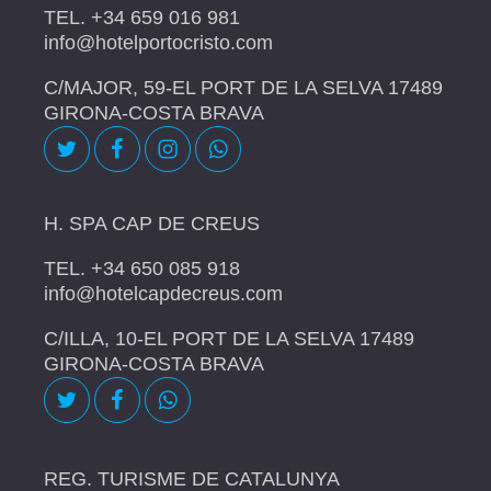
TEL. +34 659 016 981
info@hotelportocristo.com
C/MAJOR, 59-EL PORT DE LA SELVA 17489
GIRONA-COSTA BRAVA
H. SPA CAP DE CREUS
TEL. +34 650 085 918
info@hotelcapdecreus.com
C/ILLA, 10-EL PORT DE LA SELVA 17489
GIRONA-COSTA BRAVA
REG. TURISME DE CATALUNYA