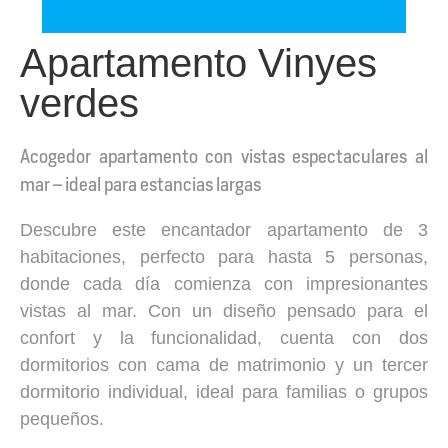
Apartamento Vinyes
verdes
Acogedor apartamento con vistas espectaculares al
mar – ideal para estancias largas
Descubre este encantador apartamento de 3
habitaciones, perfecto para hasta 5 personas,
donde cada día comienza con impresionantes
vistas al mar. Con un diseño pensado para el
confort y la funcionalidad, cuenta con dos
dormitorios con cama de matrimonio y un tercer
dormitorio individual, ideal para familias o grupos
pequeños.