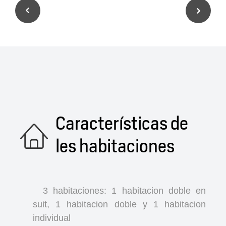
Características de
les habitaciones
3 habitaciones: 1 habitacion doble en
suit, 1 habitacion doble y 1 habitacion
individual