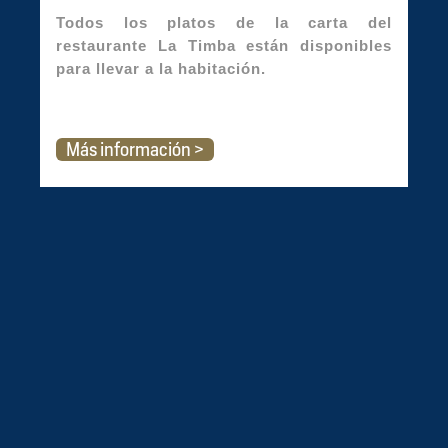
Todos los platos de la carta del
restaurante La Timba están disponibles
para llevar a la habitación.
Más información >