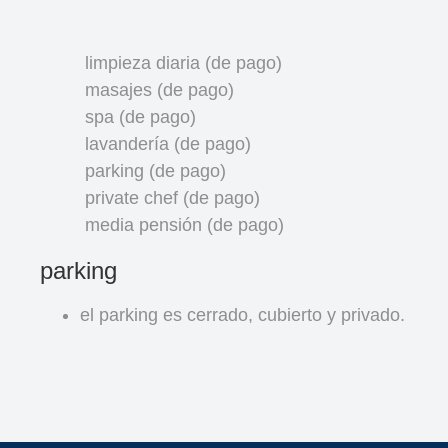
limpieza diaria (de pago)
masajes (de pago)
spa (de pago)
lavandería (de pago)
parking (de pago)
private chef (de pago)
media pensión (de pago)
parking
el parking es cerrado, cubierto y privado.