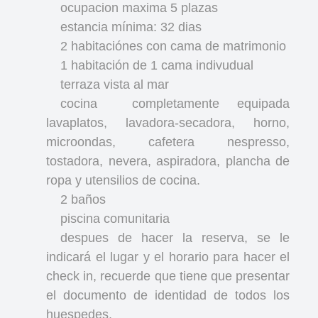
ocupacion maxima 5 plazas
estancia mínima: 32 dias
2 habitaciónes con cama de matrimonio
1 habitación de 1 cama indivudual
terraza vista al mar
cocina
completamente equipada
lavaplatos, lavadora-secadora, horno,
microondas, cafetera nespresso,
tostadora, nevera, aspiradora, plancha de
ropa y utensilios de cocina.
2 baños
piscina comunitaria
despues de hacer la reserva, se le
indicará el lugar y el horario para hacer el
check in, recuerde que tiene que presentar
el documento de identidad de todos los
huespedes.