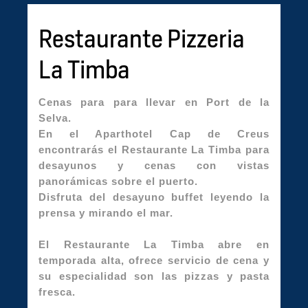
Restaurante Pizzeria
La Timba
Cenas para para llevar en Port de la
Selva.
En el Aparthotel Cap de Creus
encontrarás el Restaurante La Timba para
desayunos y cenas con vistas
panorámicas sobre el puerto.
Disfruta del desayuno buffet leyendo la
prensa y mirando el mar.
El Restaurante La Timba abre en
temporada alta, ofrece servicio de cena y
su especialidad son las pizzas y pasta
fresca.