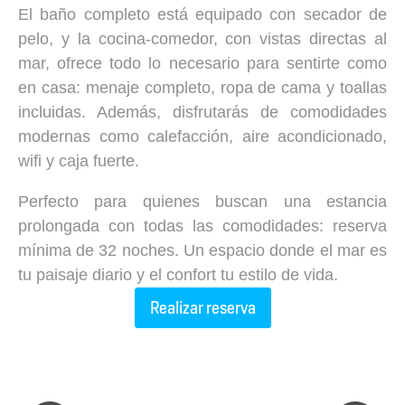
El baño completo está equipado con secador de
pelo, y la cocina-comedor, con vistas directas al
mar, ofrece todo lo necesario para sentirte como
en casa: menaje completo, ropa de cama y toallas
incluidas. Además, disfrutarás de comodidades
modernas como calefacción, aire acondicionado,
wifi y caja fuerte.
Perfecto para quienes buscan una estancia
prolongada con todas las comodidades: reserva
mínima de 32 noches. Un espacio donde el mar es
tu paisaje diario y el confort tu estilo de vida.
Realizar reserva