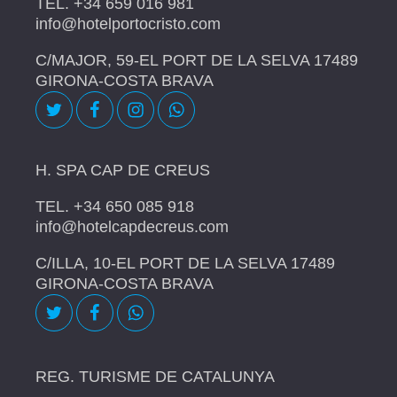
TEL. +34 659 016 981
info@hotelportocristo.com
C/MAJOR, 59-EL PORT DE LA SELVA 17489
GIRONA-COSTA BRAVA
H. SPA CAP DE CREUS
TEL. +34 650 085 918
info@hotelcapdecreus.com
C/ILLA, 10-EL PORT DE LA SELVA 17489
GIRONA-COSTA BRAVA
REG. TURISME DE CATALUNYA