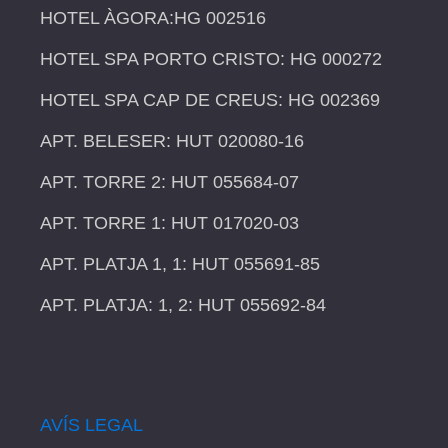
HOTEL ÀGORA:HG 002516
HOTEL SPA PORTO CRISTO: HG 000272
HOTEL SPA CAP DE CREUS: HG 002369
APT. BELESER: HUT 020080-16
APT. TORRE 2: HUT 055684-07
APT. TORRE 1: HUT 017020-03
APT. PLATJA 1, 1: HUT 055691-85
APT. PLATJA: 1, 2: HUT 055692-84
AVÍS LEGAL